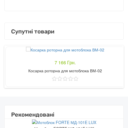
Супутні товари
7 166 Грн.
Косарка роторна для мотоблока ВМ-02
Купити
Рекомендовані