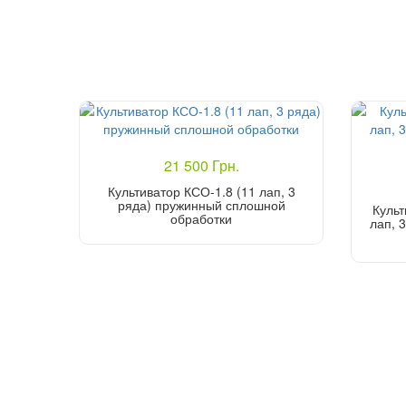
21 500 Грн.
Культиватор КСО-1.8 (11 лап, 3
ряда) пружинный сплошной
Культ
обработки
лап, 
Купить