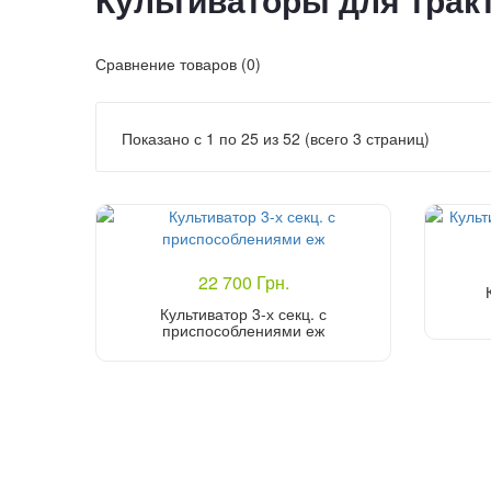
Культиваторы для трак
Сравнение товаров (0)
Показано с 1 по 25 из 52 (всего 3 страниц)
22 700 Грн.
Культиватор 3-х секц. с
приспособлениями еж
Купить