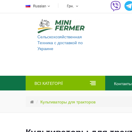
Russian
Грн.
Сельскохозяйственная
Техника с доставкой по
Украине
ВСІ КАТЕГОРІЇ
Контакты
Культиваторы для тракторов