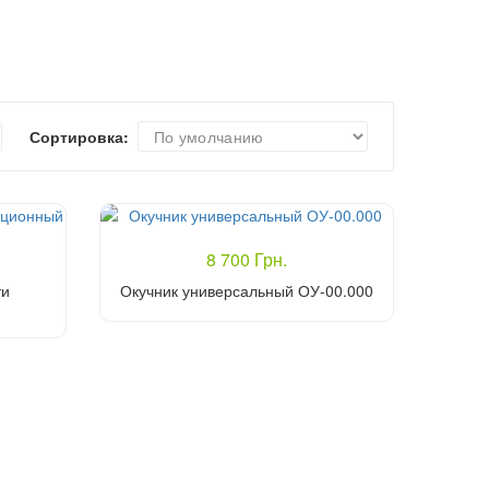
Сортировка:
8 700 Грн.
ти
Окучник универсальный ОУ-00.000
Купить