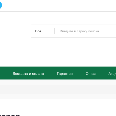
Все
Доставка и оплата
Гарантия
О нас
Акц