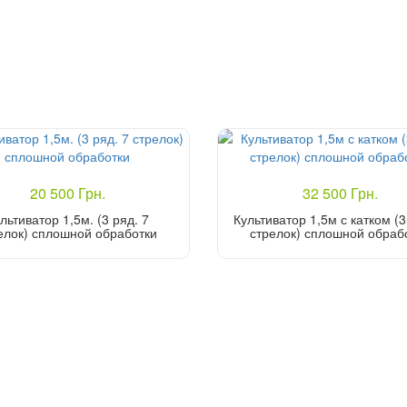
20 500 Грн.
32 500 Грн.
льтиватор 1,5м. (3 ряд. 7
Культиватор 1,5м с катком (3
елок) сплошной обработки
стрелок) сплошной обраб
Купить
Купить