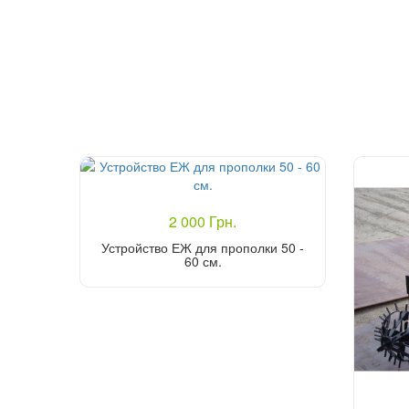
2 000 Грн.
Устройство ЕЖ для прополки 50 -
60 см.
Купить