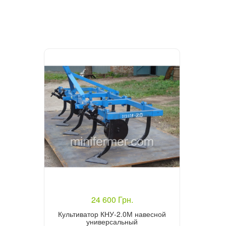
24 600 Грн.
Культиватор КНУ-2.0М навесной
универсальный