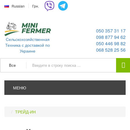
Russian
Грн.
050 357 31 17
098 877 94 62
Сельскохозяйственная
050 446 98 82
Техника с доставкой по
068 528 25 56
Украине
Все
МЕНЮ
ТРЕЙД-ИН