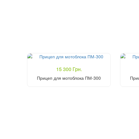
15 300 Грн.
Прицеп для мотоблока ПМ-300
При
Купить