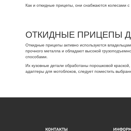
Как и откидные прицепы, они снабжаются колесами с
ОТКИДНЫЕ ПРИЦЕПЫ Д
Откидные прицепы активно используются владельцами
прочного металла и обладают высокой грузоподъемно
способами.
Их кузовные детали обработаны порошковой краской, 
адаптеры для мотоблоков, следует поместить выбран
КОНТАКТЫ
ИНФОР