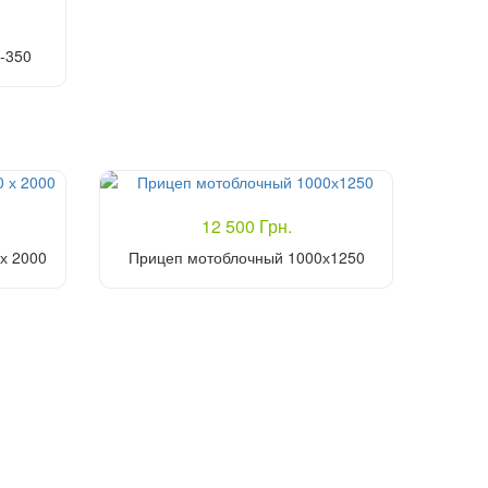
-350
12 500 Грн.
х 2000
Прицеп мотоблочный 1000х1250
Купить