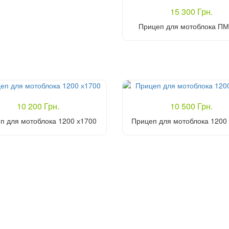
15 300 Грн.
Прицеп для мотоблока ПМ
Купить
10 200 Грн.
10 500 Грн.
п для мотоблока 1200 х1700
Прицеп для мотоблока 1200 
Купить
Купить