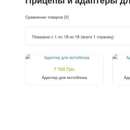
Прицепы и адаптеры дл
Сравнение товаров (0)
Показано с 1 по 18 из 18 (всего 1 страниц)
7 700 Грн.
Адаптер для мотоблока
Ад
Купить