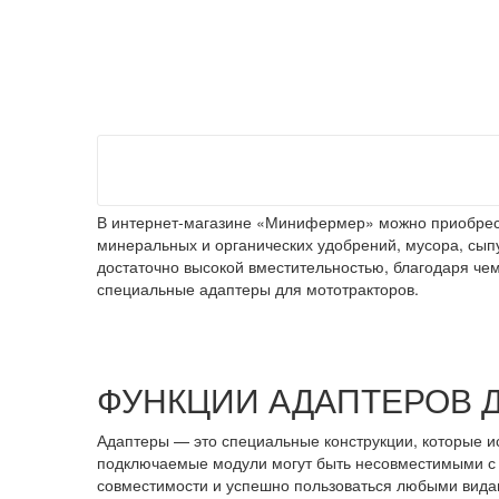
В интернет-магазине «Минифермер» можно приобрест
минеральных и органических удобрений, мусора, сыпу
достаточно высокой вместительностью, благодаря че
специальные адаптеры для мототракторов.
ФУНКЦИИ АДАПТЕРОВ 
Адаптеры — это специальные конструкции, которые и
подключаемые модули могут быть несовместимыми с 
совместимости и успешно пользоваться любыми вида