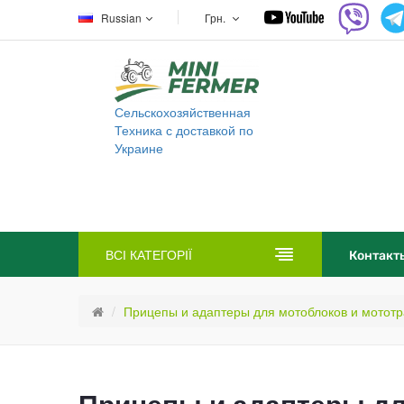
Russian
Грн.
Сельскохозяйственная
Техника с доставкой по
Украине
ВСІ КАТЕГОРІЇ
Контакт
Прицепы и адаптеры для мотоблоков и мототр