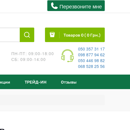
Перезвоните мне
Товаров 0 ( 0 Грн.)
050 357 31 17
ПН-ПТ: 09:00-18:00
098 877 94 62
СБ: 09:00-14:00
050 446 98 82
068 528 25 56
кции
ТРЕЙД-ИН
Отзывы