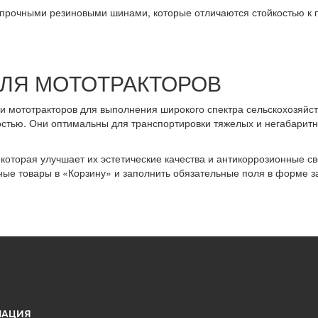
 прочными резиновыми шинами, которые отличаются стойкостью к 
ЛЯ МОТОТРАКТОРОВ
 мототракторов для выполнения широкого спектра сельскохозяйств
стью. Они оптимальны для транспортировки тяжелых и негабаритн
которая улучшает их эстетические качества и антикоррозионные с
ные товары в «Корзину» и заполнить обязательные поля в форме з
МАЦИЯ