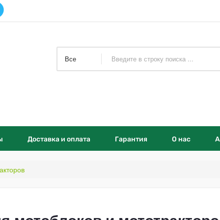
Все
ы
Доставка и оплата
Гарантия
О нас
А
акторов