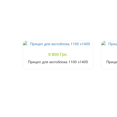
9 800 Грн.
Прицеп для мотоблока 1100 х1400
Прице
Купить