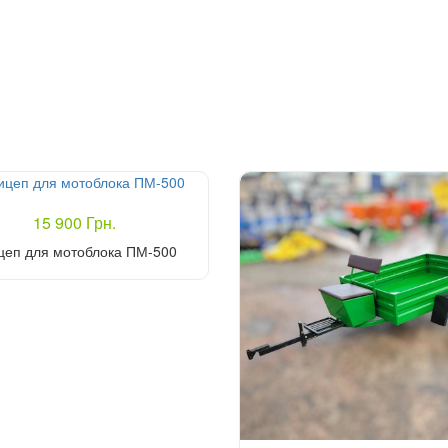
15 900 Грн.
цеп для мотоблока ПМ-500
Купить