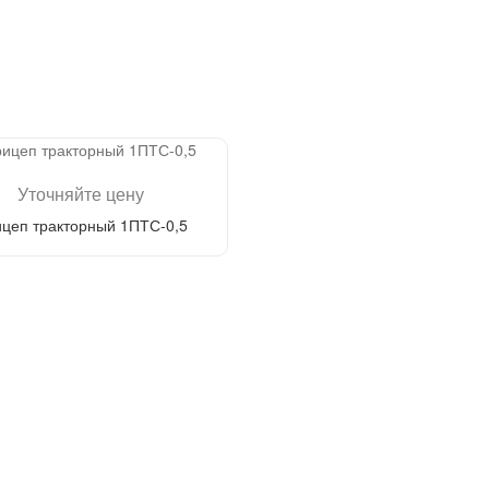
Уточняйте цену
цеп тракторный 1ПТС-0,5
Перезвонить мне