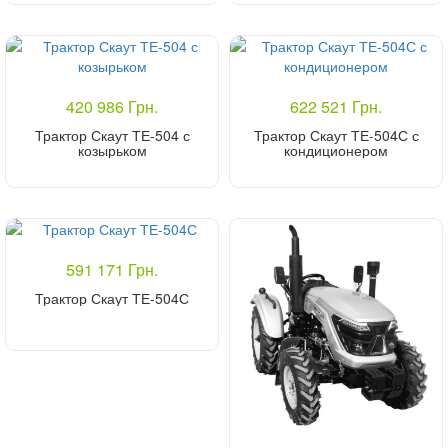
Купить
Купить
420 986 Грн.
622 521 Грн.
Трактор Скаут ТЕ-504 с
Трактор Скаут ТЕ-504С с
козырьком
кондиционером
Купить
Купить
591 171 Грн.
Трактор Скаут ТЕ-504С
Купить