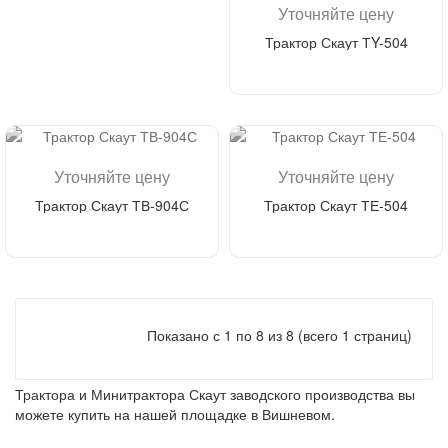
Уточняйте цену
Трактор Скаут ТY-504
Перезвонить мне
Уточняйте цену
Уточняйте цену
Трактор Скаут ТВ-904С
Трактор Скаут ТЕ-504
Перезвонить мне
Перезвонить мне
Показано с 1 по 8 из 8 (всего 1 страниц)
Трактора и Минитрактора Скаут заводского производства вы
можете купить на нашей площадке в Вишневом.