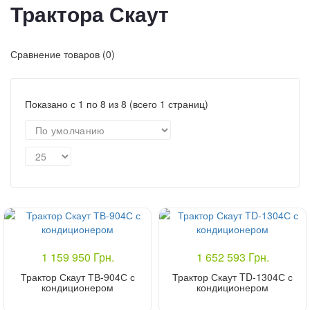
Трактора Скаут
Сравнение товаров (0)
Показано с 1 по 8 из 8 (всего 1 страниц)
1 159 950 Грн.
1 652 593 Грн.
Трактор Скаут ТВ-904С с
Трактор Скаут TD-1304С с
кондиционером
кондиционером