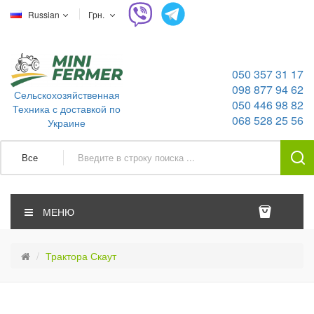
Russian
Грн.
050 357 31 17
098 877 94 62
Сельскохозяйственная
050 446 98 82
Техника с доставкой по
068 528 25 56
Украине
Все
МЕНЮ
Трактора Скаут