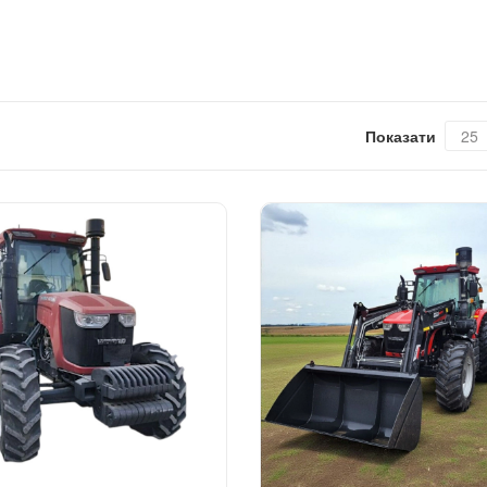
Показати