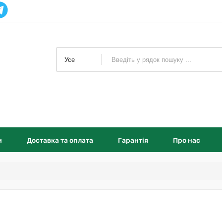
Усе
и
Доставка та оплата
Гарантія
Про нас