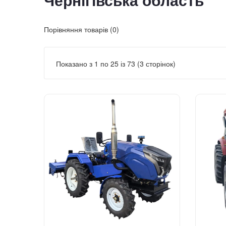
Чернігівська область
Порівняння товарів (0)
Показано з 1 по 25 із 73 (3 сторінок)