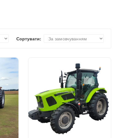
Сортувати: