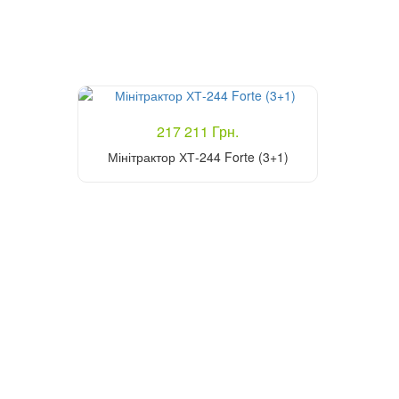
217 211 Грн.
Мінітрактор ХТ-244 Forte (3+1)
Купити