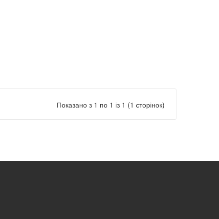
Показано з 1 по 1 із 1 (1 сторінок)