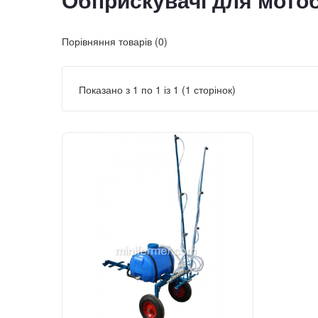
Обприскувачі для мото
Порівняння товарів (0)
Показано з 1 по 1 із 1 (1 сторінок)