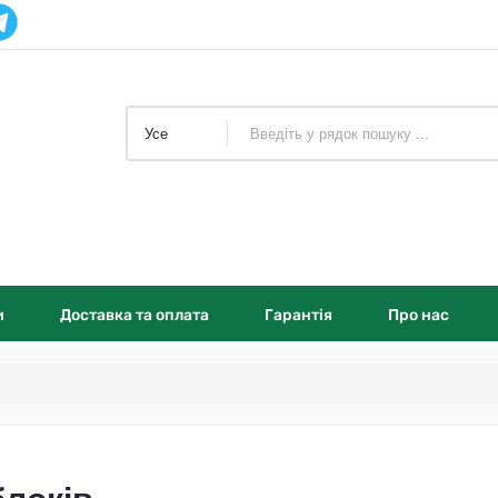
Усе
и
Доставка та оплата
Гарантія
Про нас