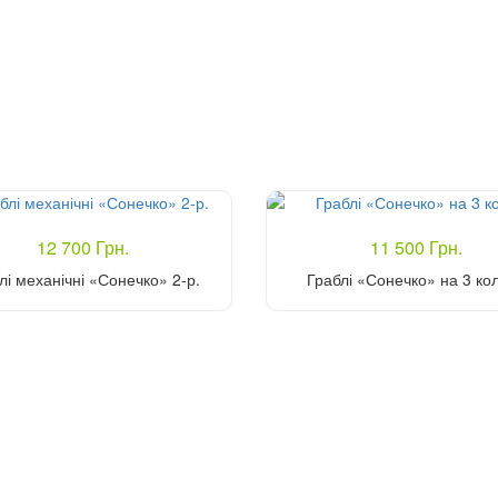
12 700 Грн.
11 500 Грн.
лі механічні «Сонечко» 2-р.
Граблі «Сонечко» на 3 ко
Купити
Купити