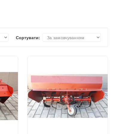
Сортувати: