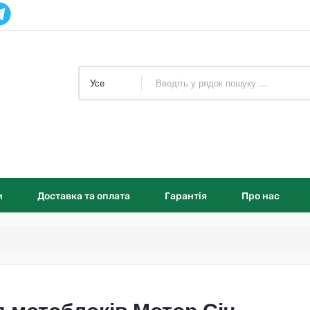
Усе
и
Доставка та оплата
Гарантія
Про нас