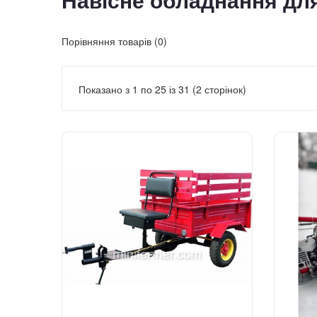
Навісне обладнання для
Порівняння товарів (0)
Показано з 1 по 25 із 31 (2 сторінок)