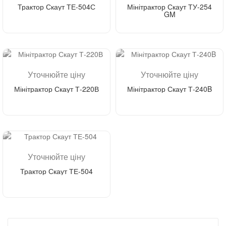
Трактор Скаут ТЕ-504С
Мінітрактор Скаут ТУ-254
GM
Купити
Зателефонуйте мені
Уточнюйте ціну
Уточнюйте ціну
Мінітрактор Скаут Т-220В
Мінітрактор Скаут Т-240B
Зателефонуйте мені
Зателефонуйте мені
Уточнюйте ціну
Трактор Скаут ТЕ-504
Зателефонуйте мені