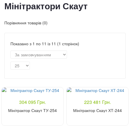
Мінітрактори Скаут
Порівняння товарів (0)
Показано з 1 по 11 із 11 (1 сторінок)
304 095 Грн.
223 481 Грн.
Мінітрактор Скаут ТУ-254
Мінітрактор Скаут ХТ-244
Купити
Купити