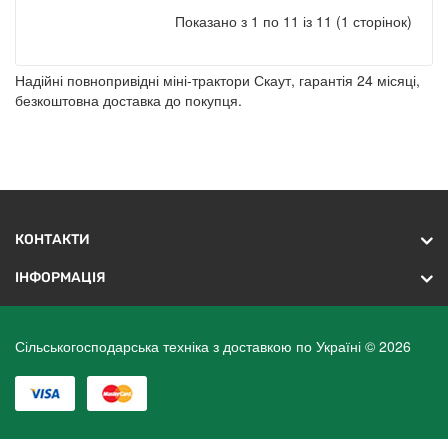
Показано з 1 по 11 із 11 (1 сторінок)
Надійні повнопривідні міні-трактори Скаут, гарантія 24 місяці,
безкоштовна доставка до покупця.
КОНТАКТИ
ІНФОРМАЦІЯ
Сільськогосподарська техніка з доставкою по Україні © 2026