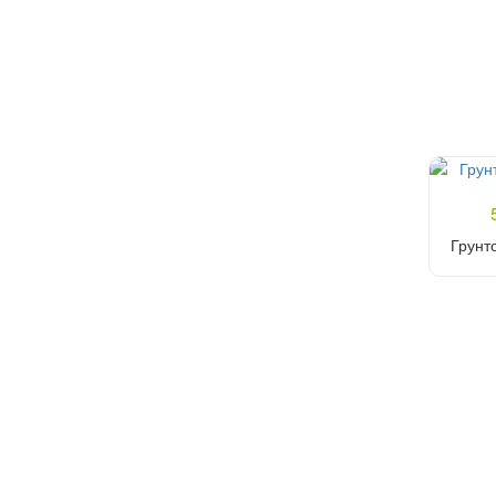
Грунт