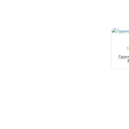
1
Грунт