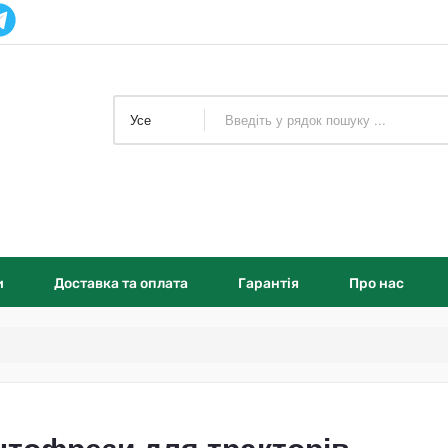
Усе
и
Доставка та оплата
Гарантія
Про нас