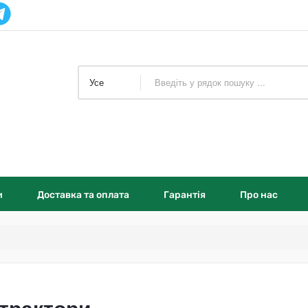
Усе
и
Доставка та оплата
Гарантія
Про нас