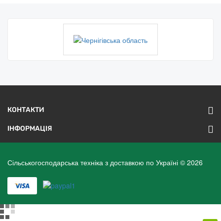
КОНТАКТИ
ІНФОРМАЦІЯ
Сільськогосподарська техніка з доставкою по Україні © 2026