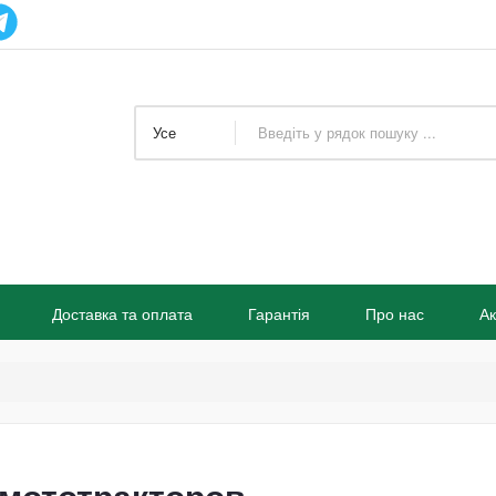
Усе
Доставка та оплата
Гарантія
Про нас
Ак